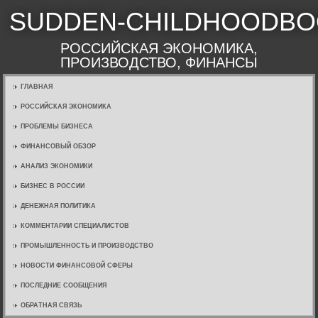
SUDDEN-CHILDHOODBO
РОССИЙСКАЯ ЭКОНОМИКА,
ПРОИЗВОДСТВО, ФИНАНСЫ
ГЛАВНАЯ
РОССИЙСКАЯ ЭКОНОМИКА
ПРОБЛЕМЫ БИЗНЕСА
ФИНАНСОВЫЙ ОБЗОР
АНАЛИЗ ЭКОНОМИКИ
БИЗНЕС В РОССИИ
ДЕНЕЖНАЯ ПОЛИТИКА
КОММЕНТАРИИ СПЕЦИАЛИСТОВ
ПРОМЫШЛЕННОСТЬ И ПРОИЗВОДСТВО
НОВОСТИ ФИНАНСОВОЙ СФЕРЫ
ПОСЛЕДНИЕ СООБЩЕНИЯ
ОБРАТНАЯ СВЯЗЬ