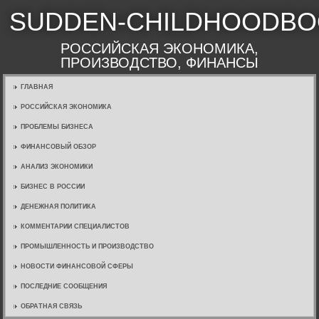
SUDDEN-CHILDHOODBO
РОССИЙСКАЯ ЭКОНОМИКА,
ПРОИЗВОДСТВО, ФИНАНСЫ
ГЛАВНАЯ
РОССИЙСКАЯ ЭКОНОМИКА
ПРОБЛЕМЫ БИЗНЕСА
ФИНАНСОВЫЙ ОБЗОР
АНАЛИЗ ЭКОНОМИКИ
БИЗНЕС В РОССИИ
ДЕНЕЖНАЯ ПОЛИТИКА
КОММЕНТАРИИ СПЕЦИАЛИСТОВ
ПРОМЫШЛЕННОСТЬ И ПРОИЗВОДСТВО
НОВОСТИ ФИНАНСОВОЙ СФЕРЫ
ПОСЛЕДНИЕ СООБЩЕНИЯ
ОБРАТНАЯ СВЯЗЬ